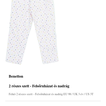
Benetton
2 részes szett - Felsőruházat és nadrág
Fehér 2 részes szett - Felsőruházat és nadrág EU 98 / UK 3 év / US 3T