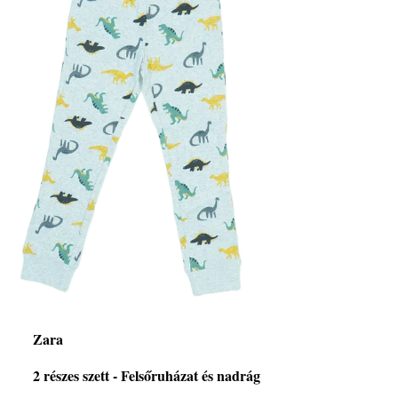
Zara
2 részes szett - Felsőruházat és nadrág